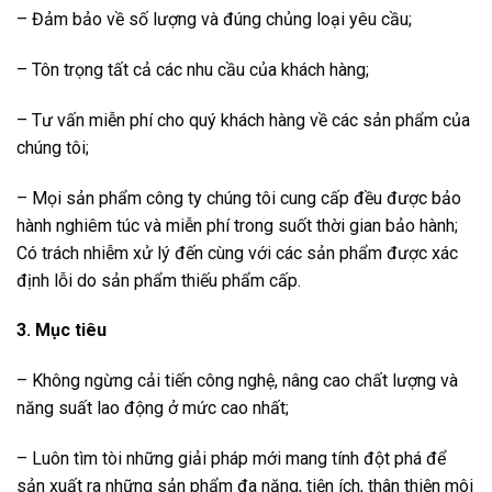
– Đảm bảo về số lượng và đúng chủng loại yêu cầu;
– Tôn trọng tất cả các nhu cầu của khách hàng;
– Tư vấn miễn phí cho quý khách hàng về các sản phẩm của
chúng tôi;
– Mọi sản phẩm công ty chúng tôi cung cấp đều được bảo
hành nghiêm túc và miễn phí trong suốt thời gian bảo hành;
Có trách nhiễm xử lý đến cùng với các sản phẩm được xác
định lỗi do sản phẩm thiếu phẩm cấp.
3. Mục tiêu
– Không ngừng cải tiến công nghệ, nâng cao chất lượng và
năng suất lao động ở mức cao nhất;
– Luôn tìm tòi những giải pháp mới mang tính đột phá để
sản xuất ra những sản phẩm đa năng, tiện ích, thân thiện môi