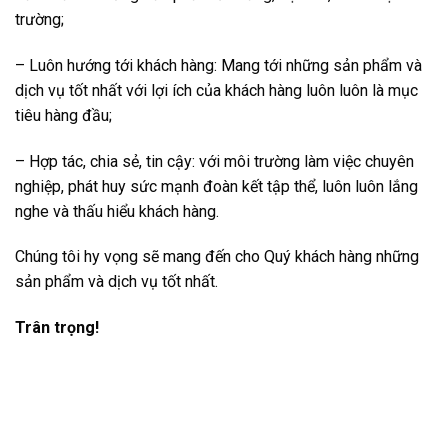
trường;
– Luôn hướng tới khách hàng: Mang tới những sản phẩm và
dịch vụ tốt nhất với lợi ích của khách hàng luôn luôn là mục
tiêu hàng đầu;
– Hợp tác, chia sẻ, tin cậy: với môi trường làm việc chuyên
nghiệp, phát huy sức mạnh đoàn kết tập thể, luôn luôn lắng
nghe và thấu hiểu khách hàng.
Chúng tôi hy vọng sẽ mang đến cho Quý khách hàng những
sản phẩm và dịch vụ tốt nhất.
Trân trọng!