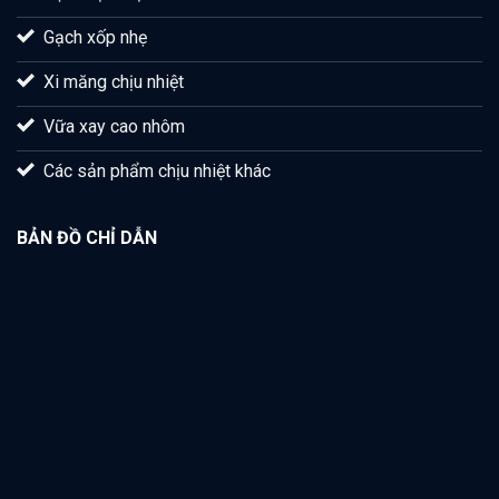
Gạch xốp nhẹ
Xi măng chịu nhiệt
Vữa xay cao nhôm
Các sản phẩm chịu nhiệt khác
BẢN ĐỒ CHỈ DẪN