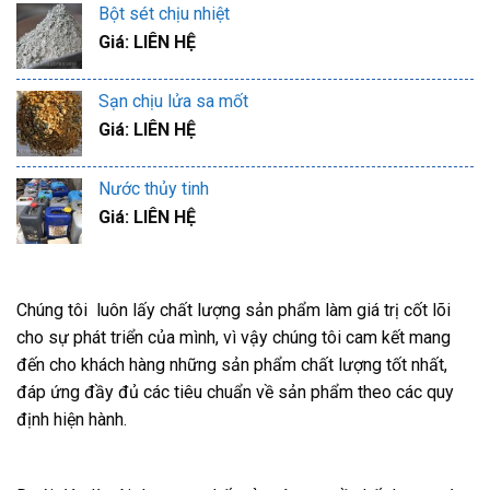
Bột sét chịu nhiệt
Giá: LIÊN HỆ
Sạn chịu lửa sa mốt
Giá: LIÊN HỆ
Nước thủy tinh
Giá: LIÊN HỆ
Chúng tôi luôn lấy chất lượng sản phẩm làm giá trị cốt lõi
cho sự phát triển của mình, vì vậy chúng tôi cam kết mang
đến cho khách hàng những sản phẩm chất lượng tốt nhất,
đáp ứng đầy đủ các tiêu chuẩn về sản phẩm theo các quy
định hiện hành.