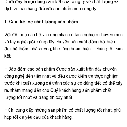
Dưới đây là nội dung cam kết của công ty về chất lượng và
dịch vụ bán hàng đối với sản phẩm của công ty:
1. Cam kết về chất lượng sản phẩm
Với đội ngũ cán bộ và công nhân có kinh nghiệm chuyên môn
và tay nghề giỏi, cùng dây chuyền sản xuất đồng bộ, hiện
đại; hệ thống nhà xưởng, kho tàng hoàn thiện;… chúng tôi cam
kết:
– Bảo đảm các sản phẩm được sản xuất trên dây chuyền
công nghệ tiên tiến nhất và đều được kiểm tra thực nghiệm
trước khi xuất xưởng để tránh các sự cố đáng tiếc có thể xảy
ra, nhằm mang đến cho Quý khách hàng sản phẩm chất
lượng tốt nhất và đáng tin cậy nhất.
– Chỉ cung cấp những sản phẩm có chất lượng tốt nhất, phù
hợp tối đa yêu cầu của khách hàng.