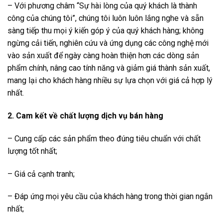
– Với phương châm “Sự hài lòng của quý khách là thành
công của chúng tôi”, chúng tôi luôn luôn lắng nghe và sẵn
sàng tiếp thu mọi ý kiến góp ý của quý khách hàng; không
ngừng cải tiến, nghiên cứu và ứng dụng các công nghệ mới
vào sản xuất để ngày càng hoàn thiện hơn các dòng sản
phẩm chính, nâng cao tính năng và giảm giá thành sản xuất,
mang lại cho khách hàng nhiều sự lựa chọn với giá cả hợp lý
nhất.
2. Cam kết về chất lượng dịch vụ bán hàng
– Cung cấp các sản phẩm theo đúng tiêu chuẩn với chất
lượng tốt nhất;
– Giá cả cạnh tranh;
– Đáp ứng mọi yêu cầu của khách hàng trong thời gian ngắn
nhất;