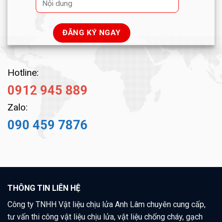
Hotline:
0912 945 889
Zalo:
090 459 7876
THÔNG TIN LIÊN HỆ
Công ty TNHH Vật liệu chịu lửa Anh Lâm chuyên cung cấp,
tư vấn thi công vật liệu chịu lửa, vật liệu chống cháy, gạch