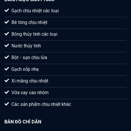
Gạch chịu nhiệt các loại
Bê tông chịu nhiệt
Bông thủy tinh các loại
Nước thủy tinh
Bột - sạn chịu lửa
Gạch xốp nhẹ
Xi măng chịu nhiệt
Vữa xay cao nhôm
Các sản phẩm chịu nhiệt khác
BẢN ĐỒ CHỈ DẪN