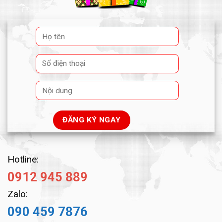
Hotline:
0912 945 889
Zalo:
090 459 7876