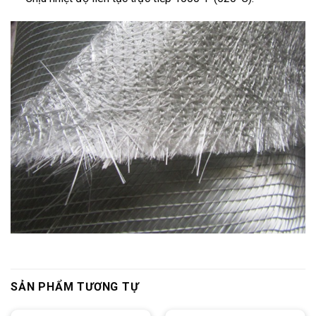
SẢN PHẨM TƯƠNG TỰ