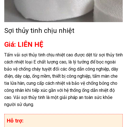
Sợi thủy tinh chịu nhiệt
Giá: LIÊN HỆ
Tấm vải sợi thủy tinh chịu nhiệt cao được dệt từ sợi thủy tinh
cách nhiệt loại E chất lượng cao, là lý tưởng để bọc ngoài
bảo vệ chống cháy tuyệt đối các ống dẫn công nghiệp, dây
điện, dây cáp, ống mềm, thiết bị công nghiệp, tấm màn che
tia lửa hàn, cung cấp cách nhiệt và bảo vệ chống bỏng cho
công nhân khi tiếp xúc gần với hệ thống ống dẫn nhiệt độ
cao. Vải sợi thủy tinh là một giải pháp an toàn sức khỏe
người sử dụng.
Hỗ trợ: