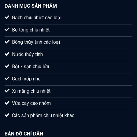
DANH MỤC SẢN PHẨM
Gạch chịu nhiệt các loại
Bê tông chịu nhiệt
Bông thủy tinh các loại
Nước thủy tinh
Bột - sạn chịu lửa
Gạch xốp nhẹ
Xi măng chịu nhiệt
Vữa xay cao nhôm
Các sản phẩm chịu nhiệt khác
BẢN ĐỒ CHỈ DẪN