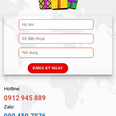
Hotline:
0912 945 889
Zalo: