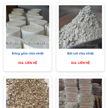
Bông gốm chịu nhiệt
Bột sét chịu nhiệt
Giá: LIÊN HỆ
Giá: LIÊN HỆ