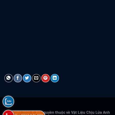
Copyright 2026 ©
Bản quyền thuộc về Vật Liệu Chịu Lửa Anh