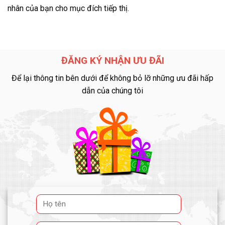
nhân của bạn cho mục đích tiếp thị.
ĐĂNG KÝ NHẬN ƯU ĐÃI
Để lại thông tin bên dưới để không bỏ lỡ những ưu đãi hấp
dẫn của chúng tôi