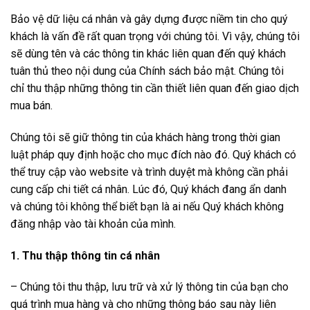
Bảo vệ dữ liệu cá nhân và gây dựng được niềm tin cho quý
khách là vấn đề rất quan trọng với chúng tôi. Vì vậy, chúng tôi
sẽ dùng tên và các thông tin khác liên quan đến quý khách
tuân thủ theo nội dung của Chính sách bảo mật. Chúng tôi
chỉ thu thập những thông tin cần thiết liên quan đến giao dịch
mua bán.
Chúng tôi sẽ giữ thông tin của khách hàng trong thời gian
luật pháp quy định hoặc cho mục đích nào đó. Quý khách có
thể truy cập vào website và trình duyệt mà không cần phải
cung cấp chi tiết cá nhân. Lúc đó, Quý khách đang ẩn danh
và chúng tôi không thể biết bạn là ai nếu Quý khách không
đăng nhập vào tài khoản của mình.
1. Thu thập thông tin cá nhân
– Chúng tôi thu thập, lưu trữ và xử lý thông tin của bạn cho
quá trình mua hàng và cho những thông báo sau này liên