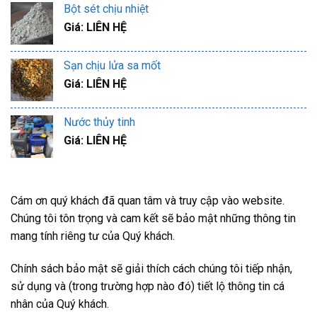
Bột sét chịu nhiệt
Giá: LIÊN HỆ
Sạn chịu lửa sa mốt
Giá: LIÊN HỆ
Nước thủy tinh
Giá: LIÊN HỆ
Cám ơn quý khách đã quan tâm và truy cập vào website.
Chúng tôi tôn trọng và cam kết sẽ bảo mật những thông tin
mang tính riêng tư của Quý khách.
Chính sách bảo mật sẽ giải thích cách chúng tôi tiếp nhận,
sử dụng và (trong trường hợp nào đó) tiết lộ thông tin cá
nhân của Quý khách.