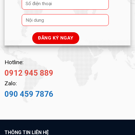
Hotline:
0912 945 889
Zalo:
090 459 7876
THÔNG TIN LIÊN HỆ