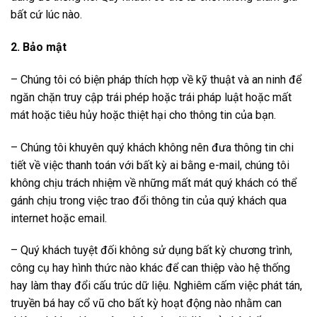
bất cứ lúc nào.
2. Bảo mật
– Chúng tôi có biện pháp thích hợp về kỹ thuật và an ninh để
ngăn chặn truy cập trái phép hoặc trái pháp luật hoặc mất
mát hoặc tiêu hủy hoặc thiệt hại cho thông tin của bạn.
– Chúng tôi khuyên quý khách không nên đưa thông tin chi
tiết về việc thanh toán với bất kỳ ai bằng e-mail, chúng tôi
không chịu trách nhiệm về những mất mát quý khách có thể
gánh chịu trong việc trao đổi thông tin của quý khách qua
internet hoặc email.
– Quý khách tuyệt đối không sử dụng bất kỳ chương trình,
công cụ hay hình thức nào khác để can thiệp vào hệ thống
hay làm thay đổi cấu trúc dữ liệu. Nghiêm cấm việc phát tán,
truyền bá hay cổ vũ cho bất kỳ hoạt động nào nhằm can