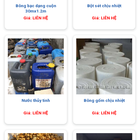
Bông bạc dạng cuộn
Bột sét chịu nhiệt
30mx1.2m
Giá: LIÊN HỆ
Giá: LIÊN HỆ
Nước thủy tinh
Bông gốm chịu nhiệt
Giá: LIÊN HỆ
Giá: LIÊN HỆ