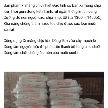
Sản phẩm xi măng chịu nhiệt Đặc tính cơ bản Xi măng chịu
lửa: Thời gian đông kết nhanh, rút ngắn thời gian thi công.
Cường độ nén nguội cao, chịu nhiệt tốt (từ 1300 – 1450oC)
Khả năng chống thấm nước tốt, chịu được các loại muối
sunfat
Công dụng Xi măng chịu lửa: Dùng làm vữa xây mạch lò
Dùng làm nguyên liệu để phối trộn thành bê tông chịu nhiệt
Dùng làm chất chống ăn mòn của muối sunfat.