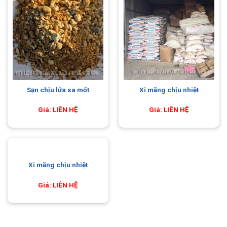
Sạn chịu lửa sa mốt
Xi măng chịu nhiệt
Giá: LIÊN HỆ
Giá: LIÊN HỆ
Xi măng chịu nhiệt
Giá: LIÊN HỆ