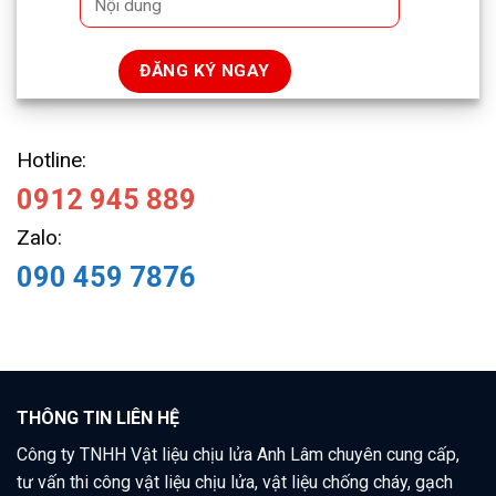
Hotline:
0912 945 889
Zalo:
090 459 7876
THÔNG TIN LIÊN HỆ
Công ty TNHH Vật liệu chịu lửa Anh Lâm chuyên cung cấp,
tư vấn thi công vật liệu chịu lửa, vật liệu chống cháy, gạch