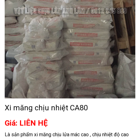
Xi măng chịu nhiệt CA80
Giá: LIÊN HỆ
Là sản phẩm xi măng chịu lửa mác cao , chịu nhiệt độ cao