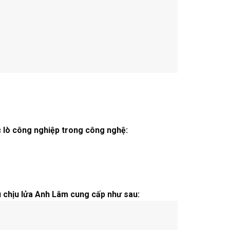
 lò công nghiệp trong công nghệ:
u chịu lửa Anh Lâm cung cấp như sau: